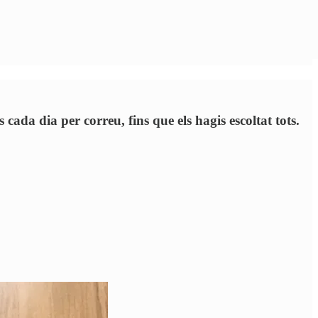
ada dia per correu, fins que els hagis escoltat tots.